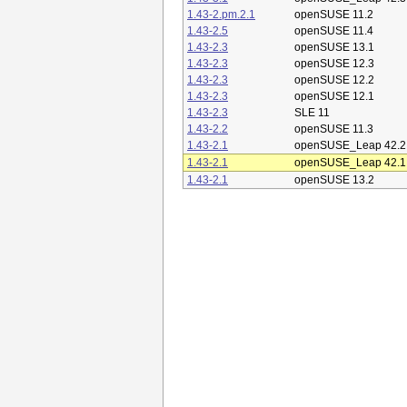
1.43-2.pm.2.1
openSUSE 11.2
1.43-2.5
openSUSE 11.4
1.43-2.3
openSUSE 13.1
1.43-2.3
openSUSE 12.3
1.43-2.3
openSUSE 12.2
1.43-2.3
openSUSE 12.1
1.43-2.3
SLE 11
1.43-2.2
openSUSE 11.3
1.43-2.1
openSUSE_Leap 42.2
1.43-2.1
openSUSE_Leap 42.1
1.43-2.1
openSUSE 13.2