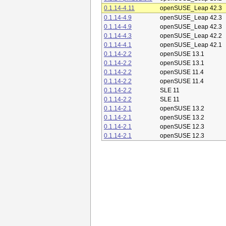
0.1.14-4.11
openSUSE_Leap 42.3
0.1.14-4.9
openSUSE_Leap 42.3
0.1.14-4.9
openSUSE_Leap 42.3
0.1.14-4.3
openSUSE_Leap 42.2
0.1.14-4.1
openSUSE_Leap 42.1
0.1.14-2.2
openSUSE 13.1
0.1.14-2.2
openSUSE 13.1
0.1.14-2.2
openSUSE 11.4
0.1.14-2.2
openSUSE 11.4
0.1.14-2.2
SLE 11
0.1.14-2.2
SLE 11
0.1.14-2.1
openSUSE 13.2
0.1.14-2.1
openSUSE 13.2
0.1.14-2.1
openSUSE 12.3
0.1.14-2.1
openSUSE 12.3