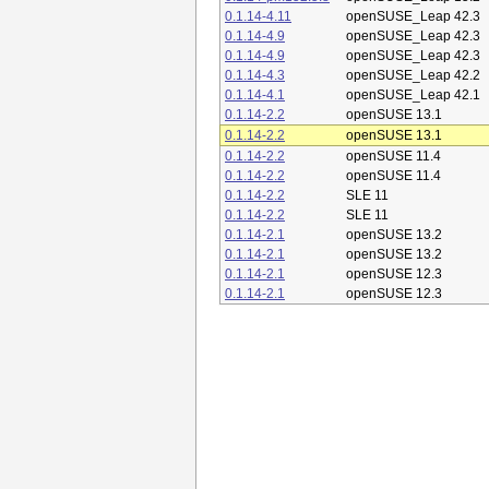
0.1.14-4.11
openSUSE_Leap 42.3
0.1.14-4.9
openSUSE_Leap 42.3
0.1.14-4.9
openSUSE_Leap 42.3
0.1.14-4.3
openSUSE_Leap 42.2
0.1.14-4.1
openSUSE_Leap 42.1
0.1.14-2.2
openSUSE 13.1
0.1.14-2.2
openSUSE 13.1
0.1.14-2.2
openSUSE 11.4
0.1.14-2.2
openSUSE 11.4
0.1.14-2.2
SLE 11
0.1.14-2.2
SLE 11
0.1.14-2.1
openSUSE 13.2
0.1.14-2.1
openSUSE 13.2
0.1.14-2.1
openSUSE 12.3
0.1.14-2.1
openSUSE 12.3