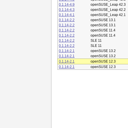
0.1.14-4.9
openSUSE_Leap 42.3
0.1.14-4.3
openSUSE_Leap 42.2
0.1.14-4.1
openSUSE_Leap 42.1
0.1.14-2.2
openSUSE 13.1
0.1.14-2.2
openSUSE 13.1
0.1.14-2.2
openSUSE 11.4
0.1.14-2.2
openSUSE 11.4
0.1.14-2.2
SLE 11
0.1.14-2.2
SLE 11
0.1.14-2.1
openSUSE 13.2
0.1.14-2.1
openSUSE 13.2
0.1.14-2.1
openSUSE 12.3
0.1.14-2.1
openSUSE 12.3