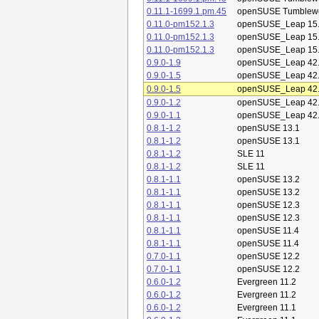
0.11.1-1699.1.pm.45
openSUSE Tumblew
0.11.0-pm152.1.3
openSUSE_Leap 15
0.11.0-pm152.1.3
openSUSE_Leap 15
0.11.0-pm152.1.3
openSUSE_Leap 15
0.9.0-1.9
openSUSE_Leap 42
0.9.0-1.5
openSUSE_Leap 42
0.9.0-1.5
openSUSE_Leap 42
0.9.0-1.2
openSUSE_Leap 42
0.9.0-1.1
openSUSE_Leap 42
0.8.1-1.2
openSUSE 13.1
0.8.1-1.2
openSUSE 13.1
0.8.1-1.2
SLE 11
0.8.1-1.2
SLE 11
0.8.1-1.1
openSUSE 13.2
0.8.1-1.1
openSUSE 13.2
0.8.1-1.1
openSUSE 12.3
0.8.1-1.1
openSUSE 12.3
0.8.1-1.1
openSUSE 11.4
0.8.1-1.1
openSUSE 11.4
0.7.0-1.1
openSUSE 12.2
0.7.0-1.1
openSUSE 12.2
0.6.0-1.2
Evergreen 11.2
0.6.0-1.2
Evergreen 11.2
0.6.0-1.2
Evergreen 11.1