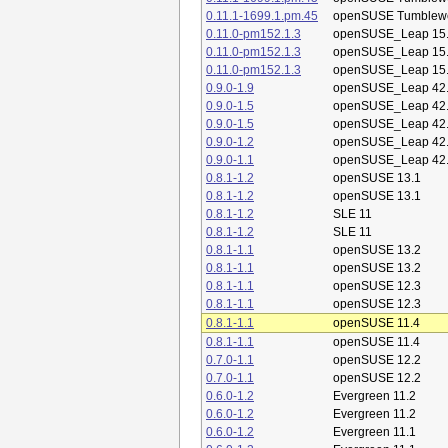
0.11.1-1699.1.pm.45
openSUSE Tumblew
0.11.0-pm152.1.3
openSUSE_Leap 15
0.11.0-pm152.1.3
openSUSE_Leap 15
0.11.0-pm152.1.3
openSUSE_Leap 15
0.9.0-1.9
openSUSE_Leap 42
0.9.0-1.5
openSUSE_Leap 42
0.9.0-1.5
openSUSE_Leap 42
0.9.0-1.2
openSUSE_Leap 42
0.9.0-1.1
openSUSE_Leap 42
0.8.1-1.2
openSUSE 13.1
0.8.1-1.2
openSUSE 13.1
0.8.1-1.2
SLE 11
0.8.1-1.2
SLE 11
0.8.1-1.1
openSUSE 13.2
0.8.1-1.1
openSUSE 13.2
0.8.1-1.1
openSUSE 12.3
0.8.1-1.1
openSUSE 12.3
0.8.1-1.1
openSUSE 11.4
0.8.1-1.1
openSUSE 11.4
0.7.0-1.1
openSUSE 12.2
0.7.0-1.1
openSUSE 12.2
0.6.0-1.2
Evergreen 11.2
0.6.0-1.2
Evergreen 11.2
0.6.0-1.2
Evergreen 11.1