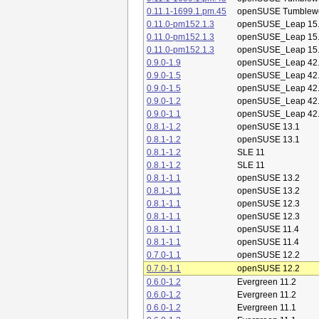
0.11.1-1699.1.pm.45
openSUSE Tumblew
0.11.0-pm152.1.3
openSUSE_Leap 15
0.11.0-pm152.1.3
openSUSE_Leap 15
0.11.0-pm152.1.3
openSUSE_Leap 15
0.9.0-1.9
openSUSE_Leap 42
0.9.0-1.5
openSUSE_Leap 42
0.9.0-1.5
openSUSE_Leap 42
0.9.0-1.2
openSUSE_Leap 42
0.9.0-1.1
openSUSE_Leap 42
0.8.1-1.2
openSUSE 13.1
0.8.1-1.2
openSUSE 13.1
0.8.1-1.2
SLE 11
0.8.1-1.2
SLE 11
0.8.1-1.1
openSUSE 13.2
0.8.1-1.1
openSUSE 13.2
0.8.1-1.1
openSUSE 12.3
0.8.1-1.1
openSUSE 12.3
0.8.1-1.1
openSUSE 11.4
0.8.1-1.1
openSUSE 11.4
0.7.0-1.1
openSUSE 12.2
0.7.0-1.1
openSUSE 12.2
0.6.0-1.2
Evergreen 11.2
0.6.0-1.2
Evergreen 11.2
0.6.0-1.2
Evergreen 11.1