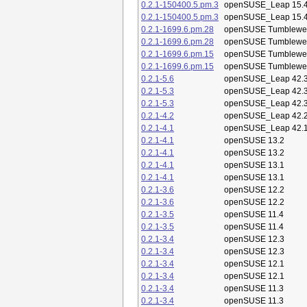
0.2.1-150400.5.pm.3
openSUSE_Leap 15.
0.2.1-150400.5.pm.3
openSUSE_Leap 15.
0.2.1-1699.6.pm.28
openSUSE Tumblewe
0.2.1-1699.6.pm.28
openSUSE Tumblewe
0.2.1-1699.6.pm.15
openSUSE Tumblewe
0.2.1-1699.6.pm.15
openSUSE Tumblewe
0.2.1-5.6
openSUSE_Leap 42.
0.2.1-5.3
openSUSE_Leap 42.
0.2.1-5.3
openSUSE_Leap 42.
0.2.1-4.2
openSUSE_Leap 42.
0.2.1-4.1
openSUSE_Leap 42.
0.2.1-4.1
openSUSE 13.2
0.2.1-4.1
openSUSE 13.2
0.2.1-4.1
openSUSE 13.1
0.2.1-4.1
openSUSE 13.1
0.2.1-3.6
openSUSE 12.2
0.2.1-3.6
openSUSE 12.2
0.2.1-3.5
openSUSE 11.4
0.2.1-3.5
openSUSE 11.4
0.2.1-3.4
openSUSE 12.3
0.2.1-3.4
openSUSE 12.3
0.2.1-3.4
openSUSE 12.1
0.2.1-3.4
openSUSE 12.1
0.2.1-3.4
openSUSE 11.3
0.2.1-3.4
openSUSE 11.3