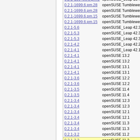
0.2.1-1699.6.pm.28
openSUSE Tumblewe
0.2.1-1699.6.pm.28
openSUSE Tumblewe
0.2.1-1699.6.pm.15
openSUSE Tumblewe
0.2.1-1699.6.pm.15
openSUSE Tumblewe
0.2.1-5.6
openSUSE_Leap 42.
0.2.1-5.3
openSUSE_Leap 42.
0.2.1-5.3
openSUSE_Leap 42.
0.2.1-4.2
openSUSE_Leap 42.
0.2.1-4.1
openSUSE_Leap 42.
0.2.1-4.1
openSUSE 13.2
0.2.1-4.1
openSUSE 13.2
0.2.1-4.1
openSUSE 13.1
0.2.1-4.1
openSUSE 13.1
0.2.1-3.6
openSUSE 12.2
0.2.1-3.6
openSUSE 12.2
0.2.1-3.5
openSUSE 11.4
0.2.1-3.5
openSUSE 11.4
0.2.1-3.4
openSUSE 12.3
0.2.1-3.4
openSUSE 12.3
0.2.1-3.4
openSUSE 12.1
0.2.1-3.4
openSUSE 12.1
0.2.1-3.4
openSUSE 11.3
0.2.1-3.4
openSUSE 11.3
0.2.1-3.2
openSUSE 11.2