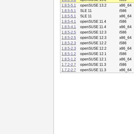
1.8.5-5.1
openSUSE 13.2
x86_64
1.8.5-5.1
SLE 11
i586
1.8.5-5.1
SLE 11
x86_64
1.8.5-4.1
openSUSE 11.4
i586
1.8.5-4.1
openSUSE 11.4
x86_64
1.8.5-2.5
openSUSE 12.3
i586
1.8.5-2.5
openSUSE 12.3
x86_64
1.8.5-2.3
openSUSE 12.2
i586
1.8.5-2.3
openSUSE 12.2
x86_64
1.8.5-1.2
openSUSE 12.1
i586
1.8.5-1.2
openSUSE 12.1
x86_64
1.7.2-2.7
openSUSE 11.3
i586
1.7.2-2.7
openSUSE 11.3
x86_64