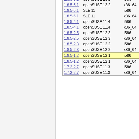
1.8.5-5.1
openSUSE 13.2
x86_64
1.8.5-5.1
SLE 11
i586
1.8.5-5.1
SLE 11
x86_64
1.8.5-4.1
openSUSE 11.4
i586
1.8.5-4.1
openSUSE 11.4
x86_64
1.8.5-2.5
openSUSE 12.3
i586
1.8.5-2.5
openSUSE 12.3
x86_64
1.8.5-2.3
openSUSE 12.2
i586
1.8.5-2.3
openSUSE 12.2
x86_64
1.8.5-1.2
openSUSE 12.1
i586
1.8.5-1.2
openSUSE 12.1
x86_64
1.7.2-2.7
openSUSE 11.3
i586
1.7.2-2.7
openSUSE 11.3
x86_64