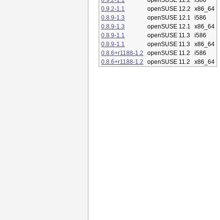
0.9.2-1.1
openSUSE 12.2
i586
0.9.2-1.1
openSUSE 12.2
x86_64
0.8.9-1.3
openSUSE 12.1
i586
0.8.9-1.3
openSUSE 12.1
x86_64
0.8.9-1.1
openSUSE 11.3
i586
0.8.9-1.1
openSUSE 11.3
x86_64
0.8.6+r1188-1.2
openSUSE 11.2
i586
0.8.6+r1188-1.2
openSUSE 11.2
x86_64