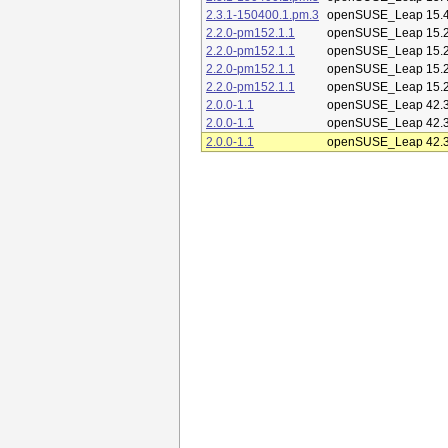
2.3.1-150400.1.pm.3
openSUSE_Leap 15.
2.2.0-pm152.1.1
openSUSE_Leap 15.
2.2.0-pm152.1.1
openSUSE_Leap 15.
2.2.0-pm152.1.1
openSUSE_Leap 15.
2.2.0-pm152.1.1
openSUSE_Leap 15.
2.0.0-1.1
openSUSE_Leap 42.
2.0.0-1.1
openSUSE_Leap 42.
2.0.0-1.1
openSUSE_Leap 42.