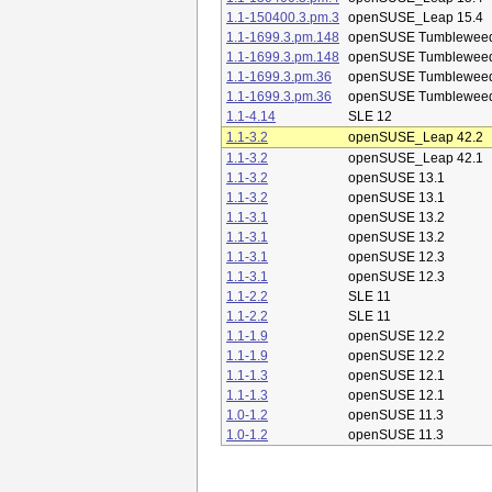
1.1-150400.3.pm.3
openSUSE_Leap 15.4
1.1-1699.3.pm.148
openSUSE Tumblewee
1.1-1699.3.pm.148
openSUSE Tumblewee
1.1-1699.3.pm.36
openSUSE Tumblewee
1.1-1699.3.pm.36
openSUSE Tumblewee
1.1-4.14
SLE 12
1.1-3.2
openSUSE_Leap 42.2
1.1-3.2
openSUSE_Leap 42.1
1.1-3.2
openSUSE 13.1
1.1-3.2
openSUSE 13.1
1.1-3.1
openSUSE 13.2
1.1-3.1
openSUSE 13.2
1.1-3.1
openSUSE 12.3
1.1-3.1
openSUSE 12.3
1.1-2.2
SLE 11
1.1-2.2
SLE 11
1.1-1.9
openSUSE 12.2
1.1-1.9
openSUSE 12.2
1.1-1.3
openSUSE 12.1
1.1-1.3
openSUSE 12.1
1.0-1.2
openSUSE 11.3
1.0-1.2
openSUSE 11.3