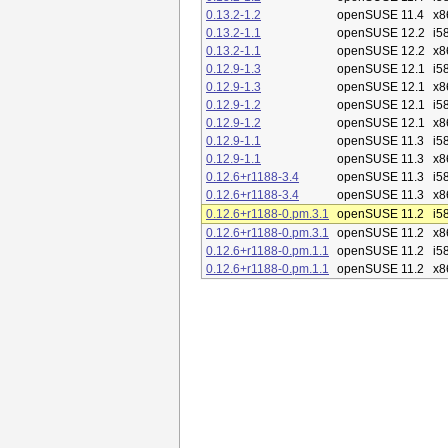
0.13.2-1.2
openSUSE 11.4
x8
0.13.2-1.1
openSUSE 12.2
i5
0.13.2-1.1
openSUSE 12.2
x8
0.12.9-1.3
openSUSE 12.1
i5
0.12.9-1.3
openSUSE 12.1
x8
0.12.9-1.2
openSUSE 12.1
i5
0.12.9-1.2
openSUSE 12.1
x8
0.12.9-1.1
openSUSE 11.3
i5
0.12.9-1.1
openSUSE 11.3
x8
0.12.6+r1188-3.4
openSUSE 11.3
i5
0.12.6+r1188-3.4
openSUSE 11.3
x8
0.12.6+r1188-0.pm.3.1
openSUSE 11.2
i5
0.12.6+r1188-0.pm.3.1
openSUSE 11.2
x8
0.12.6+r1188-0.pm.1.1
openSUSE 11.2
i5
0.12.6+r1188-0.pm.1.1
openSUSE 11.2
x8