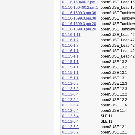
0.1.16-150400.2.pm.1
openSUSE_Leap 15
0.1.16-150400.2.pm.1
openSUSE_Leap 15
0.1.16-1699.3.pm.38
openSUSE Tumblew
0.1.16-1699.3.pm.38
openSUSE Tumblew
0.1.16-1699.3.pm.20
openSUSE Tumblew
0.1.16-1699.3.pm.20
openSUSE Tumblew
0.1.16-1.11
openSUSE_Leap 42
0.1.16-1.7
openSUSE_Leap 42
0.1.16-1.7
openSUSE_Leap 42
0.1.16-1.1
openSUSE_Leap 42
0.1.15-1.1
openSUSE_Leap 42
0.1.15-1.1
openSUSE 13.2
0.1.15-1.1
openSUSE 13.2
0.1.15-1.1
openSUSE 13.1
0.1.15-1.1
openSUSE 13.1
0.1.12-5.8
openSUSE 12.3
0.1.12-5.8
openSUSE 12.3
0.1.12-5.4
openSUSE 12.2
0.1.12-5.4
openSUSE 12.2
0.1.12-5.4
openSUSE 11.4
0.1.12-5.4
openSUSE 11.4
0.1.12-5.4
SLE 11
0.1.12-5.4
SLE 11
0.1.12-5.2
openSUSE 12.1
0.1.12-5.2
openSUSE 12.1