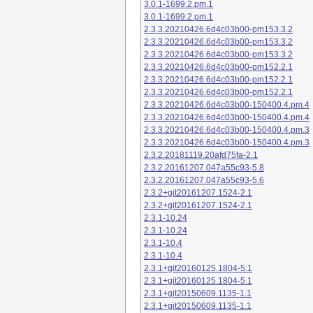
3.0.1-1699.2.pm.1
3.0.1-1699.2.pm.1
2.3.3.20210426.6d4c03b00-pm153.3.2
2.3.3.20210426.6d4c03b00-pm153.3.2
2.3.3.20210426.6d4c03b00-pm153.3.2
2.3.3.20210426.6d4c03b00-pm152.2.1
2.3.3.20210426.6d4c03b00-pm152.2.1
2.3.3.20210426.6d4c03b00-pm152.2.1
2.3.3.20210426.6d4c03b00-150400.4.pm.4
2.3.3.20210426.6d4c03b00-150400.4.pm.4
2.3.3.20210426.6d4c03b00-150400.4.pm.3
2.3.3.20210426.6d4c03b00-150400.4.pm.3
2.3.2.20181119.20afd75fa-2.1
2.3.2.20161207.047a55c93-5.8
2.3.2.20161207.047a55c93-5.6
2.3.2+git20161207.1524-2.1
2.3.2+git20161207.1524-2.1
2.3.1-10.24
2.3.1-10.24
2.3.1-10.4
2.3.1-10.4
2.3.1+git20160125.1804-5.1
2.3.1+git20160125.1804-5.1
2.3.1+git20150609.1135-1.1
2.3.1+git20150609.1135-1.1