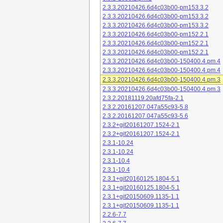
2.3.3.20210426.6d4c03b00-pm153.3.2
2.3.3.20210426.6d4c03b00-pm153.3.2
2.3.3.20210426.6d4c03b00-pm153.3.2
2.3.3.20210426.6d4c03b00-pm152.2.1
2.3.3.20210426.6d4c03b00-pm152.2.1
2.3.3.20210426.6d4c03b00-pm152.2.1
2.3.3.20210426.6d4c03b00-150400.4.pm.4
2.3.3.20210426.6d4c03b00-150400.4.pm.4
2.3.3.20210426.6d4c03b00-150400.4.pm.3
2.3.3.20210426.6d4c03b00-150400.4.pm.3
2.3.2.20181119.20afd75fa-2.1
2.3.2.20161207.047a55c93-5.8
2.3.2.20161207.047a55c93-5.6
2.3.2+git20161207.1524-2.1
2.3.2+git20161207.1524-2.1
2.3.1-10.24
2.3.1-10.24
2.3.1-10.4
2.3.1-10.4
2.3.1+git20160125.1804-5.1
2.3.1+git20160125.1804-5.1
2.3.1+git20150609.1135-1.1
2.3.1+git20150609.1135-1.1
2.2.6-7.7