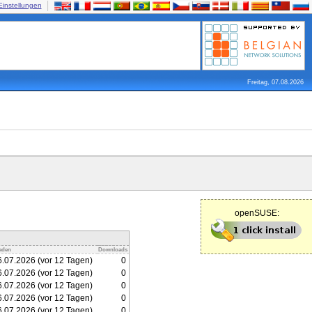
Einstellungen
Freitag, 07.08.2026
openSUSE:
aden
Downloads
.07.2026 (vor 12 Tagen)
0
.07.2026 (vor 12 Tagen)
0
.07.2026 (vor 12 Tagen)
0
.07.2026 (vor 12 Tagen)
0
.07.2026 (vor 12 Tagen)
0