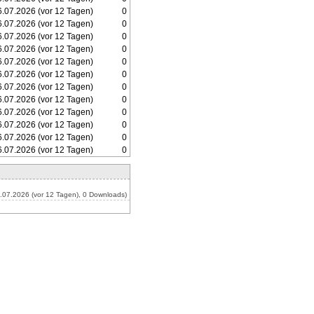
.07.2026 (vor 12 Tagen)
0
.07.2026 (vor 12 Tagen)
0
.07.2026 (vor 12 Tagen)
0
.07.2026 (vor 12 Tagen)
0
.07.2026 (vor 12 Tagen)
0
.07.2026 (vor 12 Tagen)
0
.07.2026 (vor 12 Tagen)
0
.07.2026 (vor 12 Tagen)
0
.07.2026 (vor 12 Tagen)
0
.07.2026 (vor 12 Tagen)
0
.07.2026 (vor 12 Tagen)
0
.07.2026 (vor 12 Tagen)
0
.07.2026 (vor 12 Tagen), 0 Downloads)