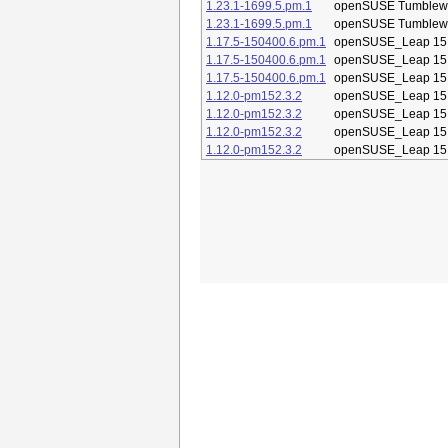
1.23.1-1699.5.pm.1
openSUSE Tumblew
1.23.1-1699.5.pm.1
openSUSE Tumblew
1.17.5-150400.6.pm.1
openSUSE_Leap 15
1.17.5-150400.6.pm.1
openSUSE_Leap 15
1.17.5-150400.6.pm.1
openSUSE_Leap 15
1.12.0-pm152.3.2
openSUSE_Leap 15
1.12.0-pm152.3.2
openSUSE_Leap 15
1.12.0-pm152.3.2
openSUSE_Leap 15
1.12.0-pm152.3.2
openSUSE_Leap 15